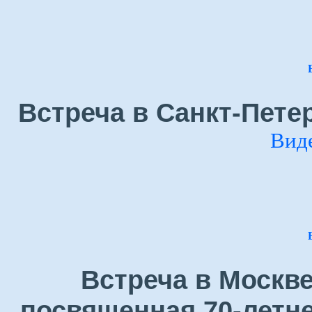
Встреча в Санкт-Петер
Вид
Встреча в Москве
посвященная 70-летн