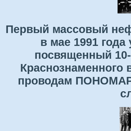
Первый массовый неф
в мае 1991 года
посвященный 10-
Краснознаменного в
проводам ПОНОМАРЕ
с