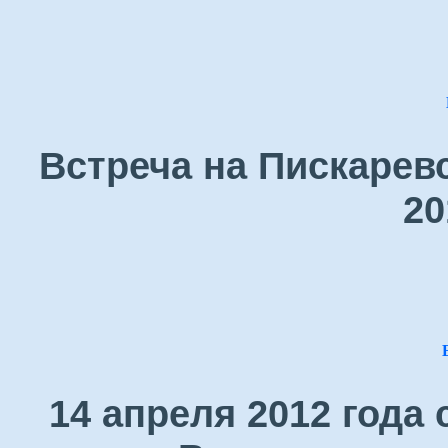
Встреча на Пискарев
20
14 апреля 2012 года