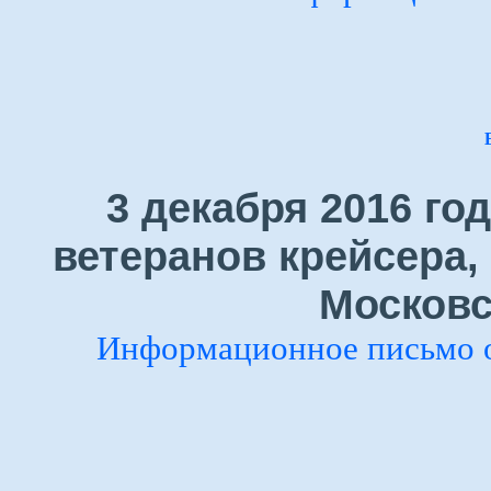
3 декабря 2016 го
ветеранов крейсера,
Московс
Информационное письмо 