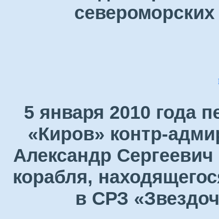
североморских 
5 января 2010 года 
«Киров» контр-адми
Александр Сергеевич 
корабля, находящегос
в СРЗ «Звездоч