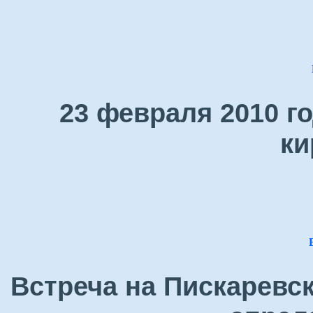
23 февраля 2010 г
ки
Встреча на Пискаревс