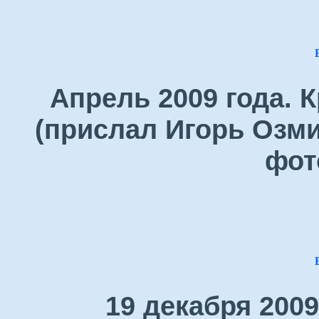
Апрель 2009 года. 
(прислал Игорь Озми
фот
19 декабря 200