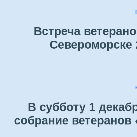
Встреча ветерано
Североморске 
В субботу 1 декаб
собрание ветеранов 