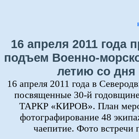
16 апреля 2011 года
подъем Военно-морско
летию со дня
16 апреля 2011 года в Северод
посвященные 30-й годовщине
ТАРКР «КИРОВ». План мероп
фотографирование 48 экипаж
чаепитие. Фото встречи