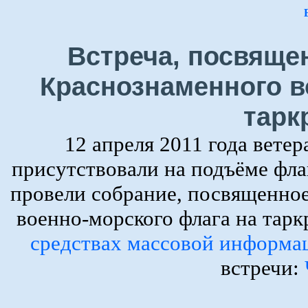
Встреча, посвяще
Краснознаменного в
тарк
12 апреля 2011 года вете
присутствовали на подъёме фла
провели собрание, посвященно
военно-морского флага на тар
средствах массовой информа
встречи: