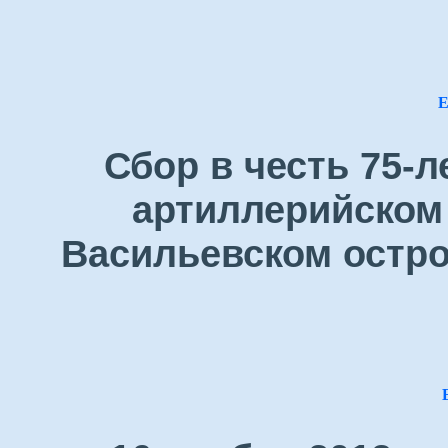
Е
Сбор в честь 75-
артиллерийском 
Васильевском остро