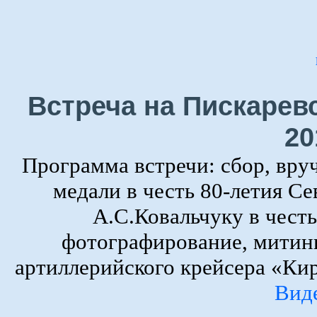
Встреча на Пискарев
20
Программа встречи: сбор, вру
медали в честь 80-летия Се
А.С.Ковальчуку в честь
фотографирование, митин
артиллерийского крейсера «Кир
Вид