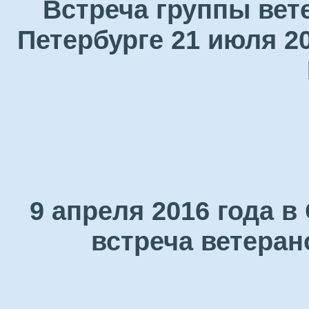
Встреча группы вет
Петербурге 21 июля 2
9 апреля 2016 года 
встреча ветеран