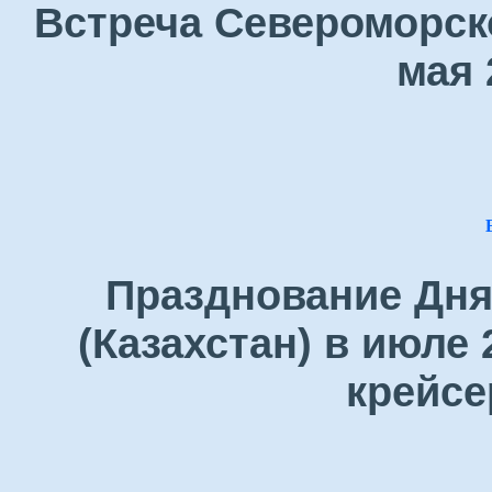
Встреча Североморск
мая 
Празднование Дня
(Казахстан) в июле 
крейсе