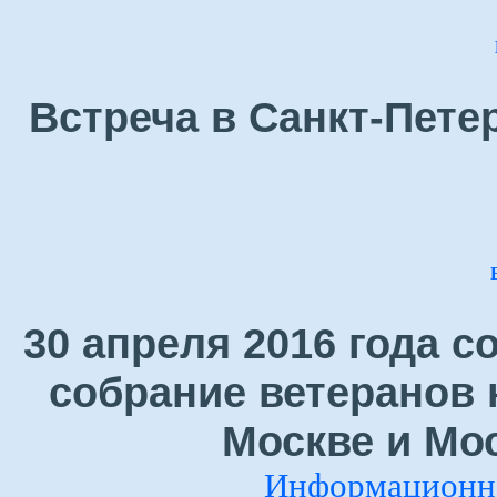
Встреча в Санкт-Петер
30 апреля 2016 года 
собрание ветеранов 
Москве и Мо
Информационно