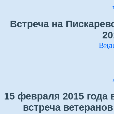
Встреча на Пискарев
20
Вид
15 февраля 2015 года
встреча ветеранов