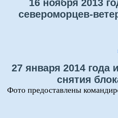
16 ноября 2013 г
североморцев-ветер
27 января 2014 года 
снятия блок
Фото предоставлены командир