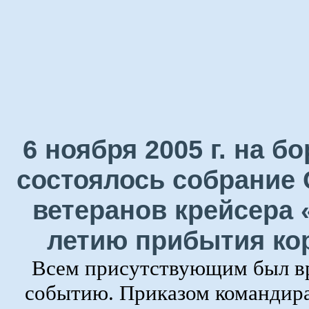
6 ноября 2005 г. на 
состоялось собрание 
ветеранов крейсера 
летию прибытия ко
Всем присутствующим был в
событию. Приказом командира