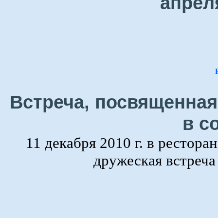
апрел
Встреча, посвященная
в с
11 декабря 2010 г. в рестора
дружеская встреч