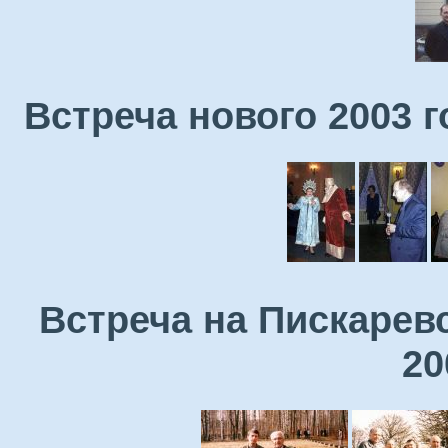
Встреча нового 2003 
Встреча на Пискарев
20