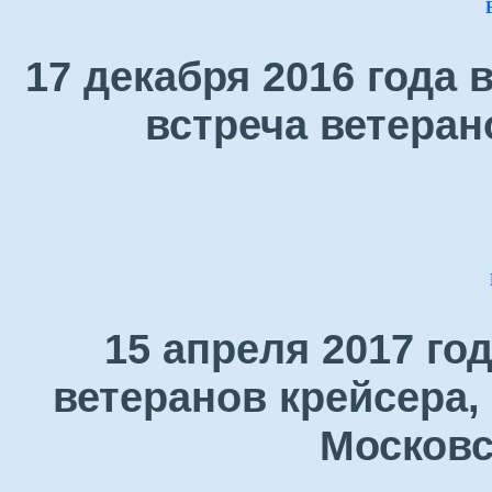
17 декабря 2016 года
встреча ветеран
15 апреля 2017 го
ветеранов крейсера,
Московс