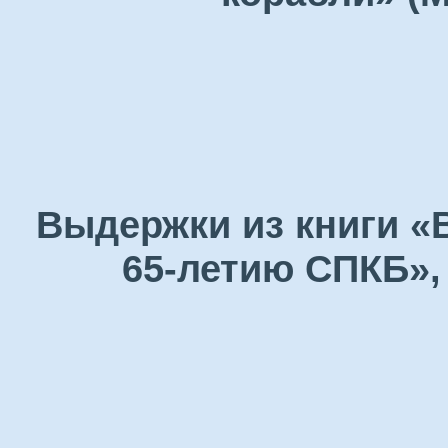
Выдержки из книги «
65-летию СПКБ», 