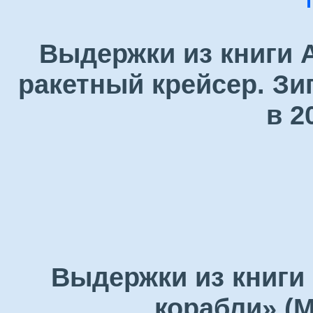
Выдержки из книги 
ракетный крейсер. Зи
в 2
Выдержки из книги
корабли» (М