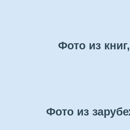
Фото из книг
Фото из заруб