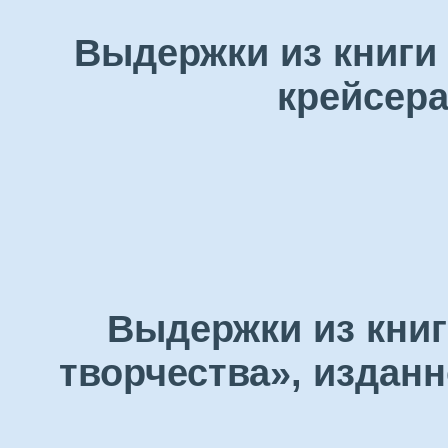
Выдержки из книги
крейсера
Выдержки из книг
творчества», изданн