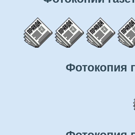
Фотокопия 
Фотокопия 