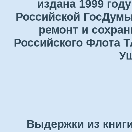
издана 1999 году
Российской ГосДумы
ремонт и сохран
Российского Флота Т
Уш
Выдержки из книги