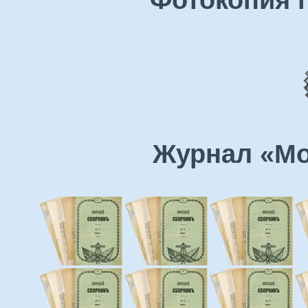
Журнал «Мо