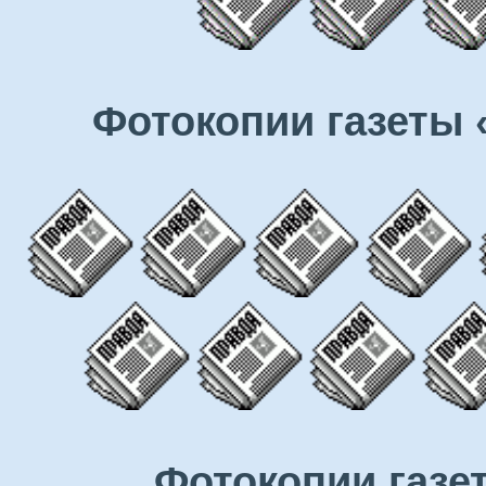
Фотокопии газеты 
Фотокопии газе