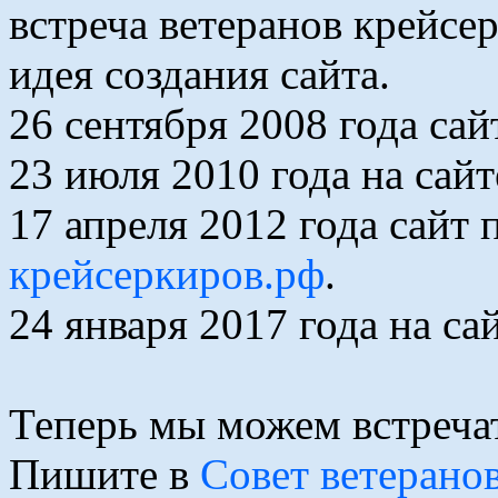
встреча ветеранов крейсер
идея создания сайта.
26 сентября 2008 года са
23 июля 2010 года на сай
17 апреля 2012 года сайт
крейсеркиров.рф
.
24 января 2017 года на с
Теперь мы можем встречат
Пишите в
Совет ветерано