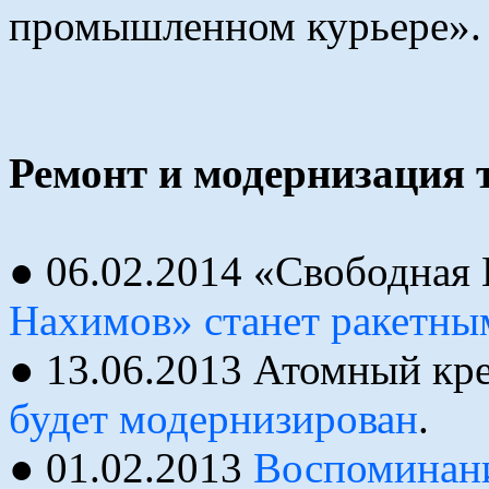
промышленном курьере».
Ремонт и модернизация т
● 06.02.2014 «Свободная
Нахимов» станет ракетны
● 13.06.2013 Атомный кр
будет модернизирован
.
● 01.02.2013
Воспоминани