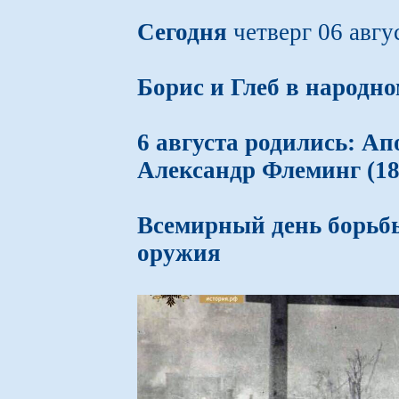
Сегодня
четверг 06 авгу
Борис и Глеб в народн
6 августа родились: Ап
Александр Флеминг (18
Всемирный день борьбы
оружия