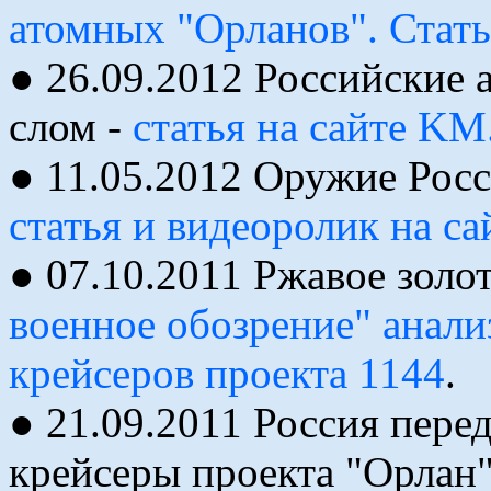
атомных "Орланов". Стать
● 26.09.2012 Российские 
слом -
статья на сайте K
● 11.05.2012 Оружие Росс
статья и видеоролик на са
● 07.10.2011 Ржавое золо
военное обозрение" анали
крейсеров проекта 1144
.
● 21.09.2011 Россия пере
крейсеры проекта "Орлан"