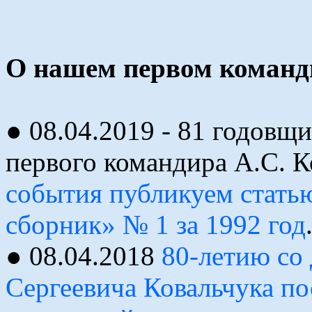
О нашем первом команди
● 08.04.2019 - 81 годовщ
первого командира А.С. К
события публикуем стать
сборник» № 1 за 1992 год
● 08.04.2018
80-летию со
Сергеевича Ковальчука по