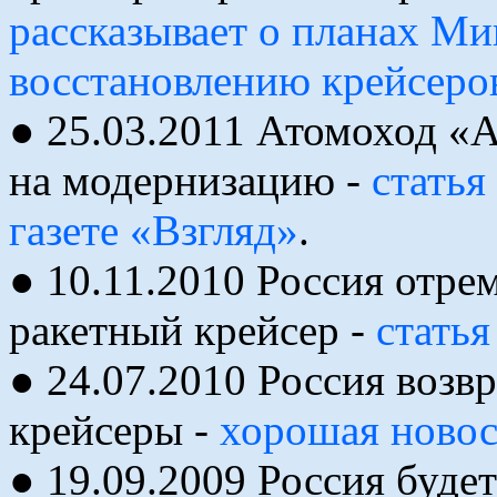
рассказывает о планах Ми
восстановлению крейсеро
● 25.03.2011 Атомоход «
на модернизацию -
статья
газете «Взгляд»
.
● 10.11.2010 Россия отр
ракетный крейсер -
статья
● 24.07.2010 Россия возв
крейсеры -
хорошая новост
● 19.09.2009 Россия буде