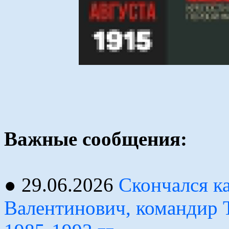
Важные сообщения:
● 29.06.2026
Скончался к
Валентинович, командир 