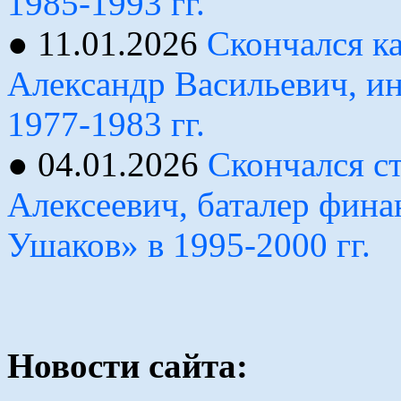
1985-1993 гг.
● 11.01.2026
Скончался ка
Александр Васильевич, и
1977-1983 гг.
● 04.01.2026
Скончался 
Алексеевич, баталер фин
Ушаков» в 1995-2000 гг.
Новости сайта: